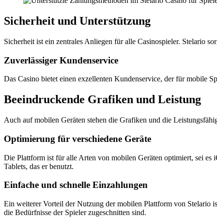
Sicherheit und Unterstützung
Sicherheit ist ein zentrales Anliegen für alle Casinospieler. Stelario 
Zuverlässiger Kundenservice
Das Casino bietet einen exzellenten Kundenservice, der für mobile Spi
Beeindruckende Grafiken und Leistung
Auch auf mobilen Geräten stehen die Grafiken und die Leistungsfähigk
Optimierung für verschiedene Geräte
Die Plattform ist für alle Arten von mobilen Geräten optimiert, sei es
Tablets, das er benutzt.
Einfache und schnelle Einzahlungen
Ein weiterer Vorteil der Nutzung der mobilen Plattform von Stelario 
die Bedürfnisse der Spieler zugeschnitten sind.