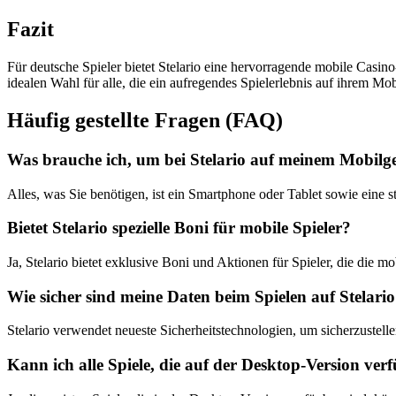
Fazit
Für deutsche Spieler bietet Stelario eine hervorragende mobile Casin
idealen Wahl für alle, die ein aufregendes Spielerlebnis auf ihrem Mob
Häufig gestellte Fragen (FAQ)
Was brauche ich, um bei Stelario auf meinem Mobilge
Alles, was Sie benötigen, ist ein Smartphone oder Tablet sowie eine s
Bietet Stelario spezielle Boni für mobile Spieler?
Ja, Stelario bietet exklusive Boni und Aktionen für Spieler, die die mo
Wie sicher sind meine Daten beim Spielen auf Stelari
Stelario verwendet neueste Sicherheitstechnologien, um sicherzustellen
Kann ich alle Spiele, die auf der Desktop-Version ver