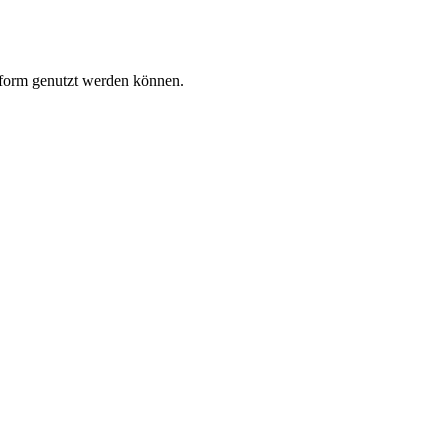
ttform genutzt werden können.