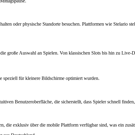
 Mittagspause.
 halten oder physische Standorte besuchen. Plattformen wie Stelario ste
 die große Auswahl an Spielen. Von klassischen Slots bis hin zu Live-
 speziell für kleinere Bildschirme optimiert wurden.
itiven Benutzeroberfläche, die sicherstellt, dass Spieler schnell finden
n, die exklusiv über die mobile Plattform verfügbar sind, was ein zusät