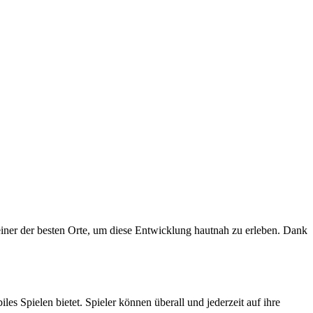
iner der besten Orte, um diese Entwicklung hautnah zu erleben. Dank
es Spielen bietet. Spieler können überall und jederzeit auf ihre