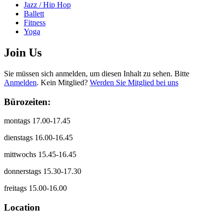
Jazz / Hip Hop
Ballett
Fitness
Yoga
Join Us
Sie müssen sich anmelden, um diesen Inhalt zu sehen. Bitte
Anmelden
. Kein Mitglied?
Werden Sie Mitglied bei uns
Bürozeiten:
montags 17.00-17.45
dienstags 16.00-16.45
mittwochs 15.45-16.45
donnerstags 15.30-17.30
freitags 15.00-16.00
Location