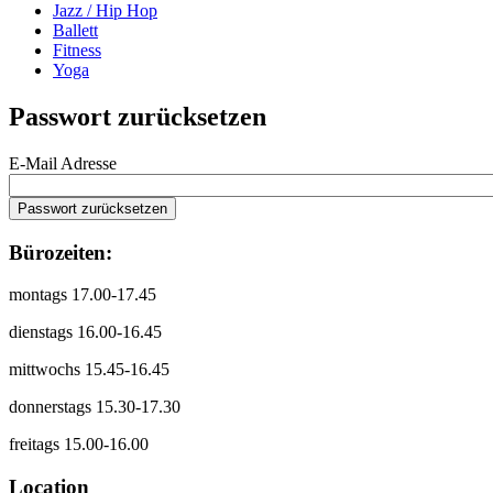
Jazz / Hip Hop
Ballett
Fitness
Yoga
Passwort zurücksetzen
E-Mail Adresse
Bürozeiten:
montags 17.00-17.45
dienstags 16.00-16.45
mittwochs 15.45-16.45
donnerstags 15.30-17.30
freitags 15.00-16.00
Location